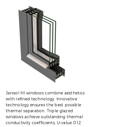
Janisol HI windows combine aesthetics
with refined technology. Innovative
technology ensures the best possible
thermal separation. Triple glazed
windows achieve outstanding thermal
conductivity coefficients, U-value 0.12