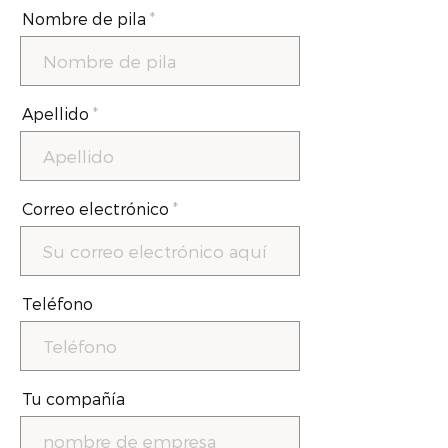
Nombre de pila
Apellido
Correo electrónico
Teléfono
Tu compañía