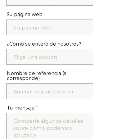
Su página web
¿Cómo se enteró de nosotros?
Nombre de referencia (si
corresponde)
Tu mensaje