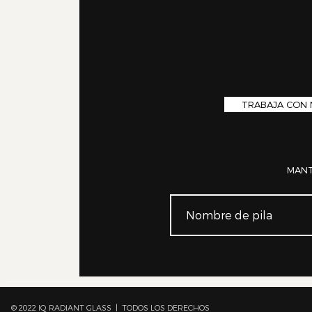
TRABAJA CON
MANT
© 2022 IQ RADIANT GLASS | TODOS LOS DERECHOS