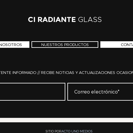
CI RADIANTE
GLASS
 NOSOTROS
NUESTROS PRODUCTOS
CONT
ENTE INFORMADO // RECIBE NOTICIAS Y ACTUALIZACIONES OCASIO
SITIO POR
ACTO UNO MEDIOS