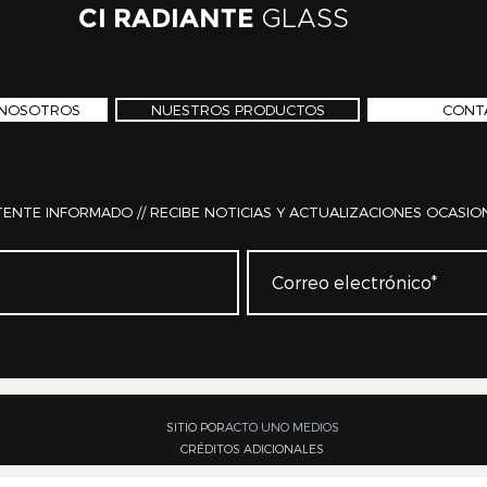
CI RADIANTE
GLASS
 NOSOTROS
NUESTROS PRODUCTOS
CONT
ENTE INFORMADO // RECIBE NOTICIAS Y ACTUALIZACIONES OCASIO
SITIO POR
ACTO UNO MEDIOS
CRÉDITOS ADICIONALES