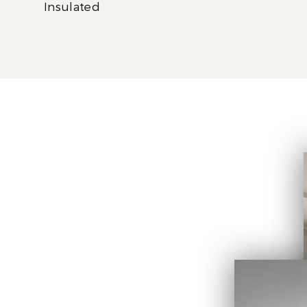
Insulated