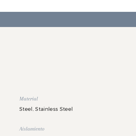
Material
Steel, Stainless Steel
Aislamiento