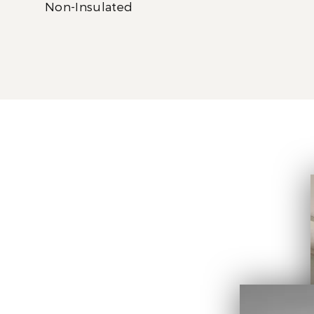
Non-Insulated