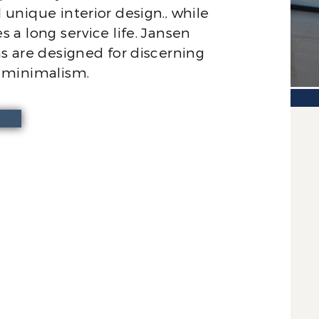
 unique interior design., while
s a long service life. Jansen
ns are designed for discerning
l minimalism.