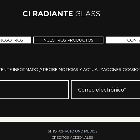
CI RADIANTE
GLASS
 NOSOTROS
NUESTROS PRODUCTOS
CONT
ENTE INFORMADO // RECIBE NOTICIAS Y ACTUALIZACIONES OCASIO
SITIO POR
ACTO UNO MEDIOS
CRÉDITOS ADICIONALES