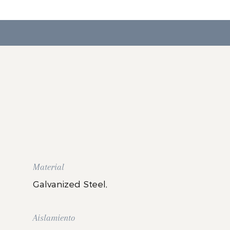
Material
Galvanized Steel,
Aislamiento