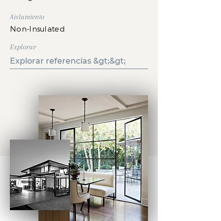
Aislamiento
Non-Insulated
Explorar
Explorar referencias &gt;&gt;