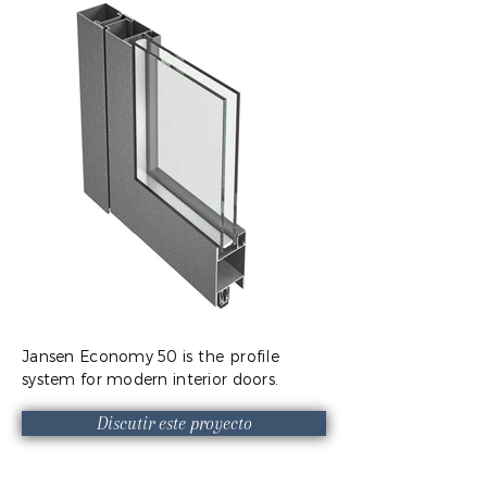
Jansen Economy 50 is the profile
system for modern interior doors.
Discutir este proyecto